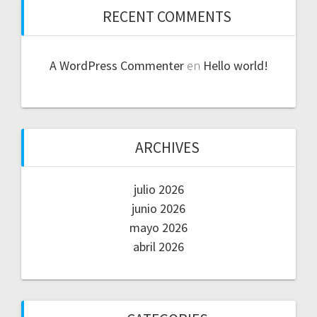
RECENT COMMENTS
A WordPress Commenter
en
Hello world!
ARCHIVES
julio 2026
junio 2026
mayo 2026
abril 2026