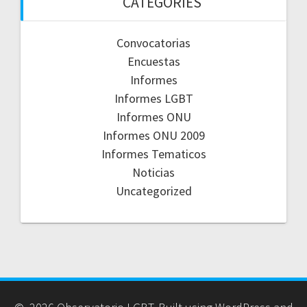
CATEGORIES
Convocatorias
Encuestas
Informes
Informes LGBT
Informes ONU
Informes ONU 2009
Informes Tematicos
Noticias
Uncategorized