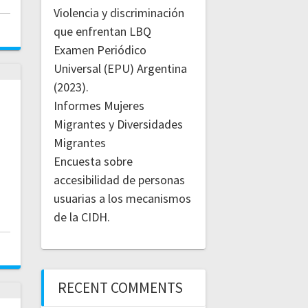
Violencia y discriminación
que enfrentan LBQ
Examen Periódico
Universal (EPU) Argentina
(2023).
Informes Mujeres
Migrantes y Diversidades
Migrantes
Encuesta sobre
accesibilidad de personas
usuarias a los mecanismos
de la CIDH.
RECENT COMMENTS