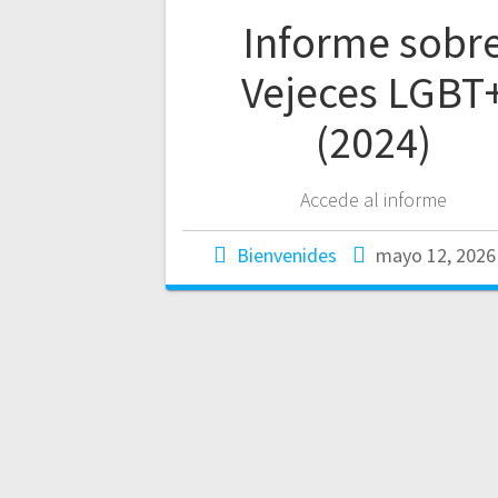
Informe sobr
Vejeces LGBT
(2024)
Accede al informe
Bienvenides
mayo 12, 2026