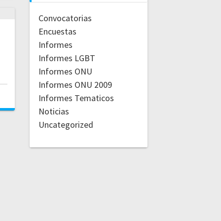
Convocatorias
Encuestas
Informes
Informes LGBT
Informes ONU
Informes ONU 2009
Informes Tematicos
Noticias
Uncategorized