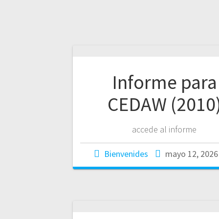
Informe para
CEDAW (2010
accede al informe
Bienvenides
mayo 12, 2026