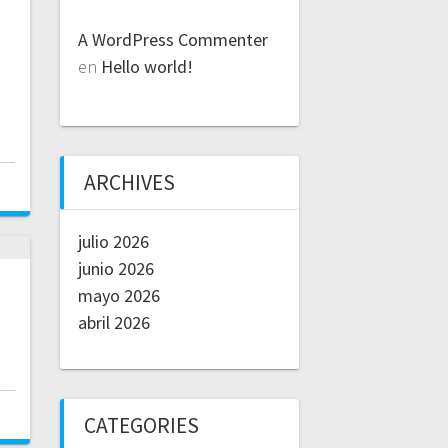
A WordPress Commenter
en
Hello world!
ARCHIVES
julio 2026
junio 2026
mayo 2026
abril 2026
CATEGORIES