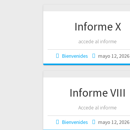
Informe X
accede al informe
Bienvenides
mayo 12, 2026
Informe VIII
Accede al informe
Bienvenides
mayo 12, 2026