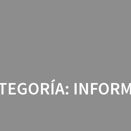
TEGORÍA:
INFOR